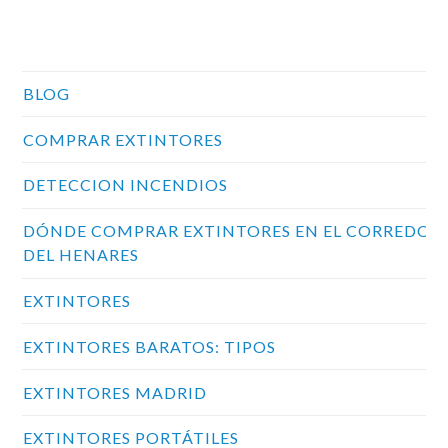
Categorías
BLOG
COMPRAR EXTINTORES
DETECCION INCENDIOS
DÓNDE COMPRAR EXTINTORES EN EL CORREDOR
DEL HENARES
EXTINTORES
EXTINTORES BARATOS: TIPOS
EXTINTORES MADRID
EXTINTORES PORTÁTILES