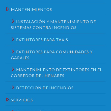
MANTENIMIENTOS
INSTALACIÓN Y MANTENIMIENTO DE
SISTEMAS CONTRA INCENDIOS
EXTINTORES PARA TAXIS
EXTINTORES PARA COMUNIDADES Y
GARAJES
MANTENIMIENTO DE EXTINTORES EN EL
CORREDOR DEL HENARES
DETECCIÓN DE INCENDIOS
SERVICIOS