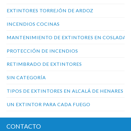
EXTINTORES TORREJÓN DE ARDOZ
INCENDIOS COCINAS
MANTENIMIENTO DE EXTINTORES EN COSLADA
PROTECCIÓN DE INCENDIOS
RETIMBRADO DE EXTINTORES
SIN CATEGORÍA
TIPOS DE EXTINTORES EN ALCALÁ DE HENARES
UN EXTINTOR PARA CADA FUEGO
CONTACTO