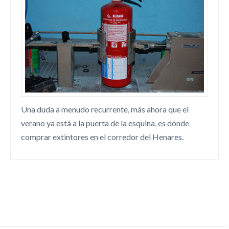
Una duda a menudo recurrente, más ahora que el
verano ya está a la puerta de la esquina, es dónde
comprar extintores en el corredor del Henares.
Entradas Recientes