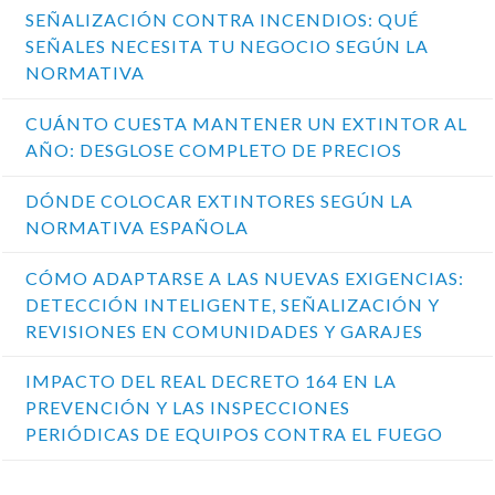
SEÑALIZACIÓN CONTRA INCENDIOS: QUÉ
SEÑALES NECESITA TU NEGOCIO SEGÚN LA
NORMATIVA
CUÁNTO CUESTA MANTENER UN EXTINTOR AL
AÑO: DESGLOSE COMPLETO DE PRECIOS
DÓNDE COLOCAR EXTINTORES SEGÚN LA
NORMATIVA ESPAÑOLA
CÓMO ADAPTARSE A LAS NUEVAS EXIGENCIAS:
DETECCIÓN INTELIGENTE, SEÑALIZACIÓN Y
REVISIONES EN COMUNIDADES Y GARAJES
IMPACTO DEL REAL DECRETO 164 EN LA
PREVENCIÓN Y LAS INSPECCIONES
PERIÓDICAS DE EQUIPOS CONTRA EL FUEGO