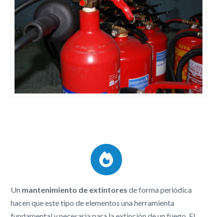
Un
mantenimiento de extintores
de forma periódica
hacen que este tipo de elementos una herramienta
fundamental y necesaria para la extinción de un fuego. El