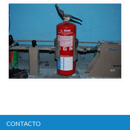
CONTACTO