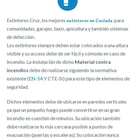
Extintores Cruz, los mejores
para
extintores en Coslada
comunidades, garajes, taxis, apicultura y también sistemas
de detección.
Los extintores siempre deben estar colocados a una altura
visible y su acceso debe de ser fácil y cómodo en caso de
incendio. La instalación de dicho
Material contra
incendios
debe de realizarse siguiendo la normativa
existente (
EN-54
Y CTE-SI) para este tipo de elementos de
seguridad.
Dichos elementos debe de ubicarse en paredes verticales
ya que un pequeño fuego puede convertirse en un gran
incendio en cuestión de minutos. Su ubicación también
debe realizarse lo más cercana posible a puntos de
evacuación (puertas o escaleras). Su colocación nunca