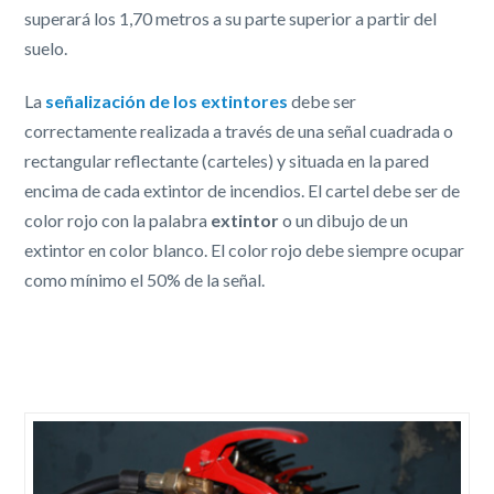
superará los 1,70 metros a su parte superior a partir del
suelo.
La
señalización de los extintores
debe ser
correctamente realizada a través de una señal cuadrada o
rectangular reflectante (carteles) y situada en la pared
encima de cada extintor de incendios. El cartel debe ser de
color rojo con la palabra
extintor
o un dibujo de un
extintor en color blanco. El color rojo debe siempre ocupar
como mínimo el 50% de la señal.