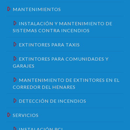
MANTENIMIENTOS
INSTALACIÓN Y MANTENIMIENTO DE
SISTEMAS CONTRA INCENDIOS
EXTINTORES PARA TAXIS
EXTINTORES PARA COMUNIDADES Y
GARAJES
MANTENIMIENTO DE EXTINTORES EN EL
CORREDOR DEL HENARES
DETECCIÓN DE INCENDIOS
SERVICIOS
INSTALACIÓN PCI