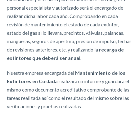
personal especialista y autorizado será el encargado de
realizar dicha labor cada año. Comprobando en cada
revisión de mantenimiento el estado de cada extintor,
estado del gas si lo llevara, precintos, válvulas, palancas,
mangueras, seguros de apertura, presión de impulso, fechas
de revisiones anteriores, etc. y realizando la
recarga de
extintores que deberá ser anual.
Nuestra empresa encargada del
Mantenimiento de los
Extintores en Coslada
realizará un informe y guardará el
mismo como documento acreditativo comprobante de las
tareas realizada así como el resultado del mismo sobre las
verificaciones y pruebas realizadas.