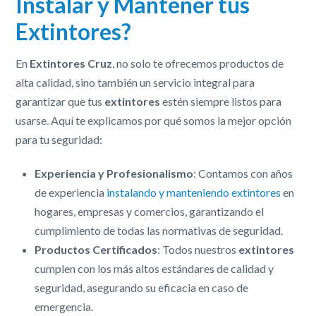
Instalar y Mantener tus
Extintores?
En
Extintores Cruz
, no solo te ofrecemos productos de
alta calidad, sino también un servicio integral para
garantizar que tus
extintores
estén siempre listos para
usarse. Aquí te explicamos por qué somos la mejor opción
para tu seguridad:
Experiencia y Profesionalismo
: Contamos con años
de experiencia
instalando y manteniendo extintores
en
hogares, empresas y comercios, garantizando el
cumplimiento de todas las normativas de seguridad.
Productos Certificados
: Todos nuestros
extintores
cumplen con los más altos estándares de calidad y
seguridad, asegurando su eficacia en caso de
emergencia.