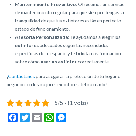
Mantenimiento Preventivo
: Ofrecemos un servicio
de mantenimiento regular para que siempre tengas la
tranquilidad de que tus extintores están en perfecto
estado de funcionamiento.
Asesoría Personalizada
: Te ayudamos a elegir los
extintores
adecuados según las necesidades
específicas de tu espacio y te brindamos formación
sobre cómo
usar un extintor
correctamente.
¡
Contáctanos
para asegurar la protección de tu hogar o
negocio con los mejores extintores del mercado!
5/5 - (1 voto)
Facebook
Twitter
Email
WhatsApp
Messenger