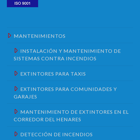
MANTENIMIENTOS
INSTALACIÓN Y MANTENIMIENTO DE
SISTEMAS CONTRA INCENDIOS
EXTINTORES PARA TAXIS
EXTINTORES PARA COMUNIDADES Y
GARAJES
MANTENIMIENTO DE EXTINTORES EN EL
CORREDOR DEL HENARES
DETECCIÓN DE INCENDIOS