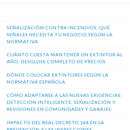
Entradas Recientes
SEÑALIZACIÓN CONTRA INCENDIOS: QUÉ
SEÑALES NECESITA TU NEGOCIO SEGÚN LA
NORMATIVA
CUÁNTO CUESTA MANTENER UN EXTINTOR AL
AÑO: DESGLOSE COMPLETO DE PRECIOS
DÓNDE COLOCAR EXTINTORES SEGÚN LA
NORMATIVA ESPAÑOLA
CÓMO ADAPTARSE A LAS NUEVAS EXIGENCIAS:
DETECCIÓN INTELIGENTE, SEÑALIZACIÓN Y
REVISIONES EN COMUNIDADES Y GARAJES
IMPACTO DEL REAL DECRETO 164 EN LA
PREVENCIÓN Y LAS INSPECCIONES