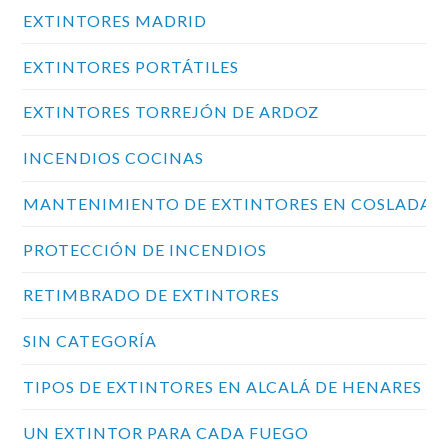
EXTINTORES MADRID
EXTINTORES PORTÁTILES
EXTINTORES TORREJÓN DE ARDOZ
INCENDIOS COCINAS
MANTENIMIENTO DE EXTINTORES EN COSLADA
PROTECCIÓN DE INCENDIOS
RETIMBRADO DE EXTINTORES
SIN CATEGORÍA
TIPOS DE EXTINTORES EN ALCALÁ DE HENARES
UN EXTINTOR PARA CADA FUEGO