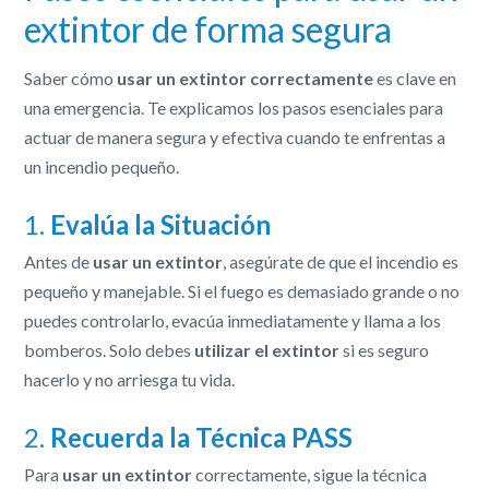
extintor de forma segura
Saber cómo
usar un extintor correctamente
es clave en
una emergencia. Te explicamos los pasos esenciales para
actuar de manera segura y efectiva cuando te enfrentas a
un incendio pequeño.
1.
Evalúa la Situación
Antes de
usar un extintor
, asegúrate de que el incendio es
pequeño y manejable. Si el fuego es demasiado grande o no
puedes controlarlo, evacúa inmediatamente y llama a los
bomberos. Solo debes
utilizar el extintor
si es seguro
hacerlo y no arriesga tu vida.
2.
Recuerda la Técnica PASS
Para
usar un extintor
correctamente, sigue la técnica