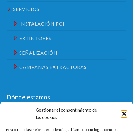
SERVICIOS
INSTALACIÓN PCI
EXTINTORES
SEÑALIZACIÓN
CAMPANAS EXTRACTORAS
Dónde estamos
Gestionar el consentimiento de
las cookies
Para ofrecer las mejores experiencias, utilizamos tecnologías como las