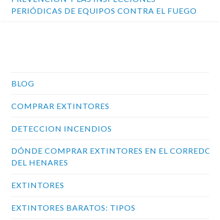
PERIÓDICAS DE EQUIPOS CONTRA EL FUEGO
Categorías
BLOG
COMPRAR EXTINTORES
DETECCION INCENDIOS
DÓNDE COMPRAR EXTINTORES EN EL CORREDOR
DEL HENARES
EXTINTORES
EXTINTORES BARATOS: TIPOS