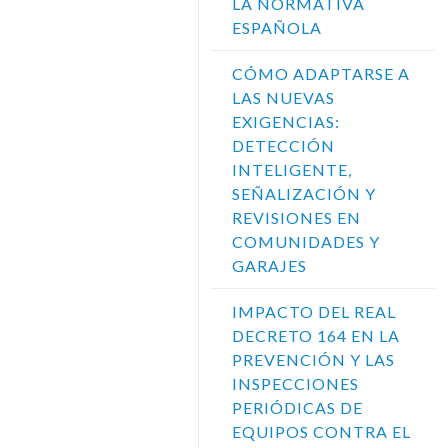
LA NORMATIVA
ESPAÑOLA
CÓMO ADAPTARSE A
LAS NUEVAS
EXIGENCIAS:
DETECCIÓN
INTELIGENTE,
SEÑALIZACIÓN Y
REVISIONES EN
COMUNIDADES Y
GARAJES
IMPACTO DEL REAL
DECRETO 164 EN LA
PREVENCIÓN Y LAS
INSPECCIONES
PERIÓDICAS DE
EQUIPOS CONTRA EL