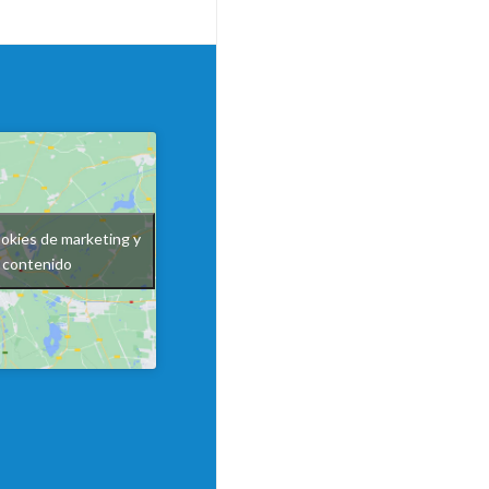
ookies de marketing y
e contenido